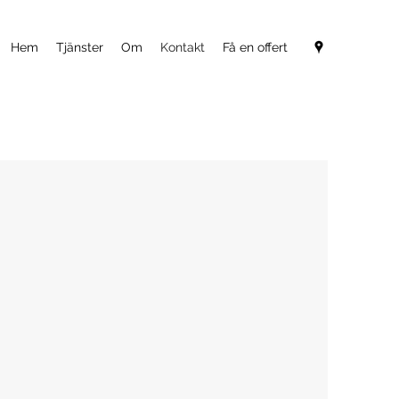
Hem
Tjänster
Om
Kontakt
Få en offert