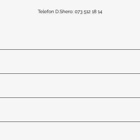
Telefon D.Shero: 073 512 18 14