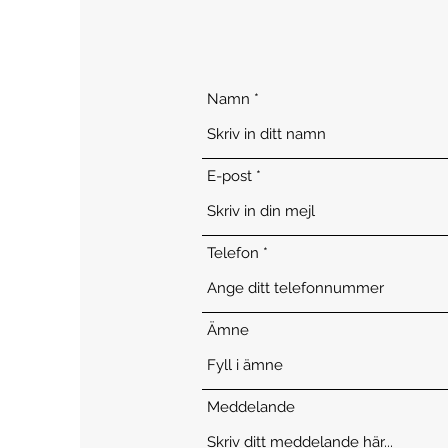
Namn
E-post
Telefon
Ämne
Meddelande