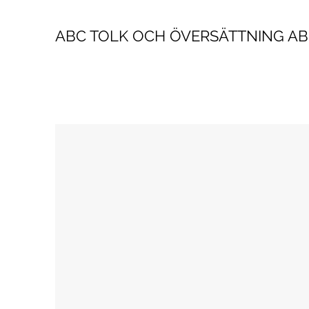
ABC TOLK OCH ÖVERSÄTTNING AB