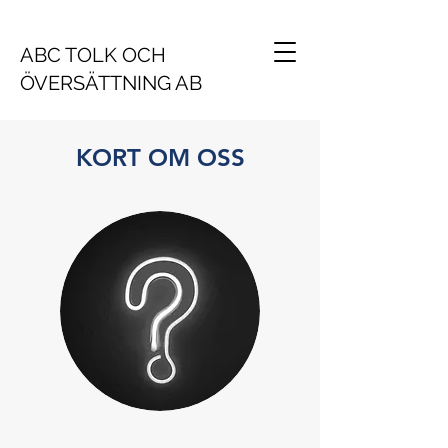
ABC TOLK OCH
ÖVERSÄTTNING AB
KORT OM OSS