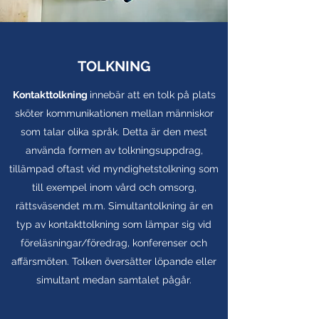
TOLKNING
Kontakttolkning
innebär att en tolk på plats
sköter kommunikationen mellan människor
som talar olika språk. Detta är den mest
använda formen av tolkningsuppdrag,
tillämpad oftast vid myndighetstolkning som
till exempel inom vård och omsorg,
rättsväsendet m.m. Simultantolkning är en
typ av kontakttolkning som lämpar sig vid
föreläsningar/föredrag, konferenser och
affärsmöten. Tolken översätter löpande eller
simultant medan samtalet pågår.