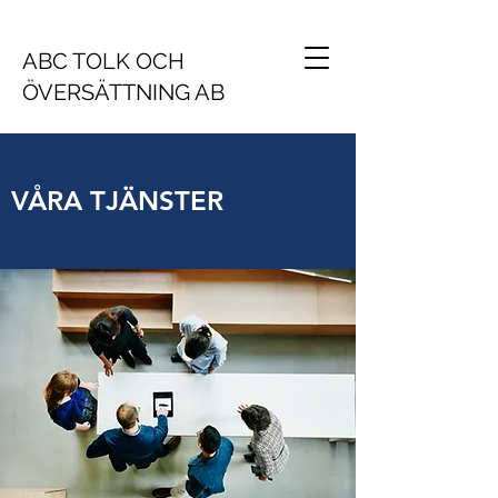
ABC TOLK OCH
ÖVERSÄTTNING AB
VÅRA TJÄNSTER