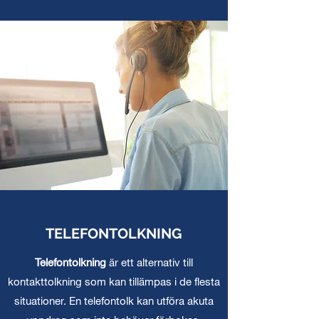
TELEFONTOLKNING
Telefontolkning
är ett alternativ till
kontakttolkning som kan tillämpas i de flesta
situationer. En telefontolk kan utföra akuta